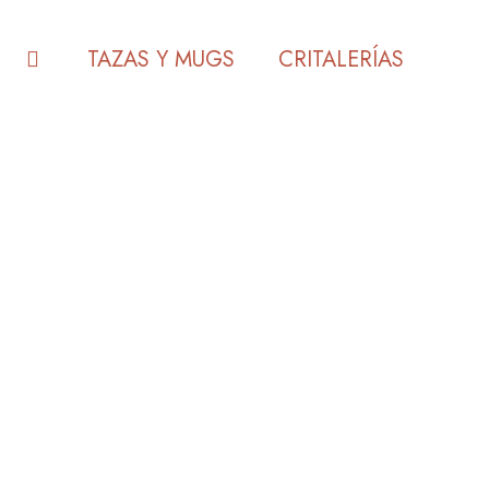
TAZAS Y MUGS
CRITALERÍAS