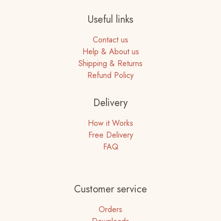
Useful links
Contact us
Help & About us
Shipping & Returns
Refund Policy
Delivery
How it Works
Free Delivery
FAQ
Customer service
Orders