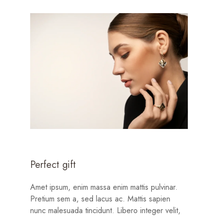
Perfect gift
Amet ipsum, enim massa enim mattis pulvinar.
Pretium sem a, sed lacus ac. Mattis sapien
nunc malesuada tincidunt. Libero integer velit,